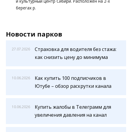
и культурный центр Сибири. Расположен на 2-х
берегах р.
Новости парков
Страховка для водителя без стажа:
27.07.2026
как снизить цену до минимума
Как купить 100 подписчиков в
10.06.2026
Ютубе – обзор раскрутки канала
Купить жалобы в Телеграмм для
10.06.2026
увеличения давления на канал