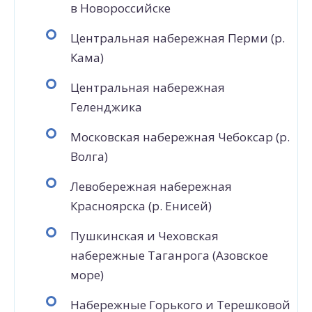
в Новороссийске
Центральная набережная Перми (р.
Кама)
Центральная набережная
Геленджика
Московская набережная Чебоксар (р.
Волга)
Левобережная набережная
Красноярска (р. Енисей)
Пушкинская и Чеховская
набережные Таганрога (Азовское
море)
Набережные Горького и Терешковой