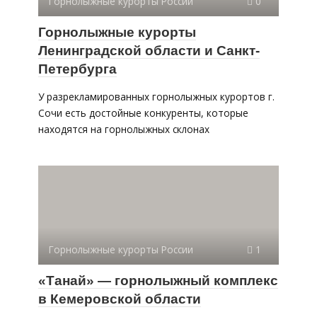
Горнолыжные курорты России
0
Горнолыжные курорты
Ленинградской области и Санкт-
Петербурга
У разрекламированных горнолыжных курортов г.
Сочи есть достойные конкуренты, которые
находятся на горнолыжных склонах
Горнолыжные курорты России
1
«Танай» — горнолыжный комплекс
в Кемеровской области