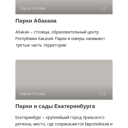
Парки России
2
Парки Абакана
Абакан – столица, образовательный центр
Республики Хакасия. Парки и скверы занимают
третью часть территории
Парки России
2
Парки и сады Екатеринбурга
Екатеринбург – крупнейший город Уральского
региона, место, где соприкасаются Европейская и