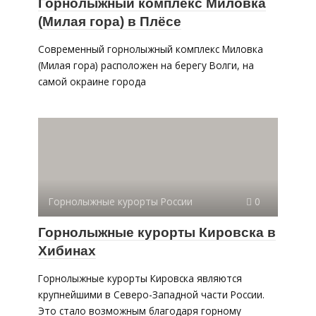
Горнолыжный комплекс Миловка
(Милая гора) в Плёсе
Современный горнолыжный комплекс Миловка
(Милая гора) расположен на берегу Волги, на
самой окраине города
Горнолыжные курорты России
0
Горнолыжные курорты Кировска в
Хибинах
Горнолыжные курорты Кировска являются
крупнейшими в Северо-Западной части России.
Это стало возможным благодаря горному