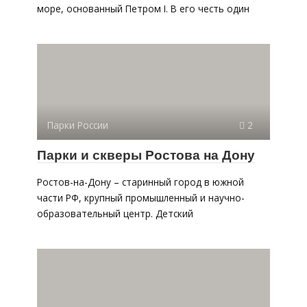
море, основанный Петром I. В его честь один
Парки России
2
Парки и скверы Ростова на Дону
Ростов-на-Дону – старинный город в южной
части РФ, крупный промышленный и научно-
образовательный центр. Детский