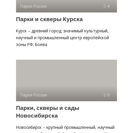
Парки России
4
Парки и скверы Курска
Курск – древний город; значимый культурный,
научный и промышленный центр европейской
зоны РФ. Боева
Парки России
0
Парки, скверы и сады
Новосибирска
Новосибирск – крупный промышленный, научный