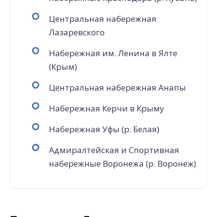
Центральная набережная
Лазаревского
Набережная им. Ленина в Ялте
(Крым)
Центральная набережная Анапы
Набережная Керчи в Крыму
Набережная Уфы (р. Белая)
Адмиралтейская и Спортивная
набережные Воронежа (р. Воронеж)