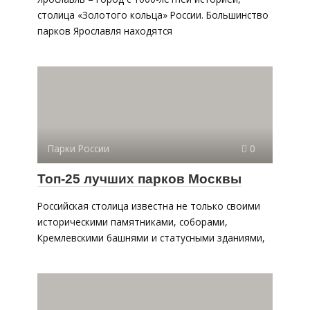
столица «Золотого кольца» России. Большинство
парков Ярославля находятся
Парки России
0
Топ-25 лучших парков Москвы
Российская столица известна не только своими
историческими памятниками, соборами,
Кремлевскими башнями и статусными зданиями,