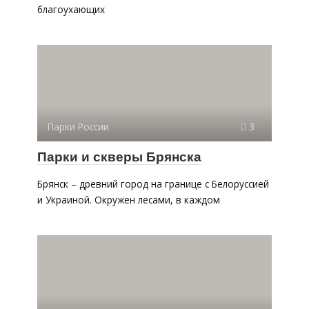
благоухающих
Парки России
3
Парки и скверы Брянска
Брянск – древний город на границе с Белоруссией
и Украиной. Окружен лесами, в каждом