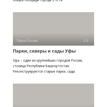
Парки России
0
Парки, скверы и сады Уфы
Уфа – один из крупнейших городов России,
столица Республики Башкортостан.
Реконструируются старые парки, сады