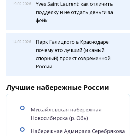
Yves Saint Laurent: как отличить
19.02.2026
подделку и не отдать деньги за
фейк
Парк Галицкого в Краснодаре:
14.02.2026
почему это лучший (и самый
спорный) проект современной
России
Лучшие набережные России
Михайловская набережная
Новосибирска (р. Обь)
Набережная Адмирала Серебрякова