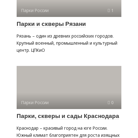
Парки России
1
Парки и скверы Рязани
Рязань – один из древних российских городов.
Крупный военный, промышленный и культурный
центр. ЦПКиО
Парки России
0
Парки, скверы и сады Краснодара
Краснодар – красивый город на юге России.
Южный климат благоприятен для роста изящных