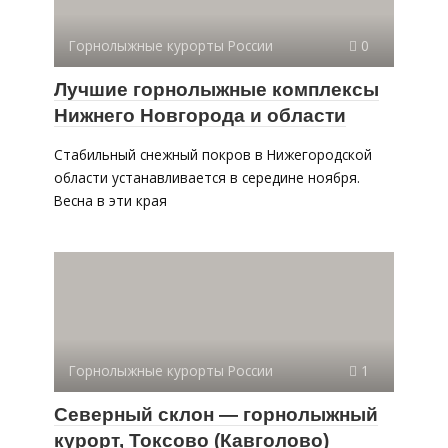
Горнолыжные курорты России
0
Лучшие горнолыжные комплексы
Нижнего Новгорода и области
Стабильный снежный покров в Нижегородской
области устанавливается в середине ноября.
Весна в эти края
Горнолыжные курорты России
1
Северный склон — горнолыжный
курорт, Токсово (Кавголово)