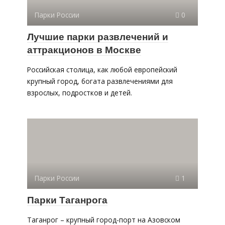
Парки России
0
Лучшие парки развлечений и
аттракционов в Москве
Российская столица, как любой европейский
крупный город, богата развлечениями для
взрослых, подростков и детей.
Парки России
1
Парки Таганрога
Таганрог – крупный город-порт на Азовском