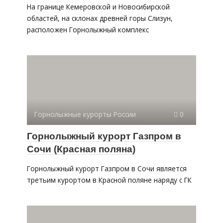
На границе Кемеровской и Новосибирской
областей, на склонах древней горы Слизун,
расположен Горнолыжный комплекс
Горнолыжные курорты России
0
Горнолыжный курорт Газпром в
Сочи (Красная поляна)
Горнолыжный курорт Газпром в Сочи является
третьим курортом в Красной поляне наряду с ГК