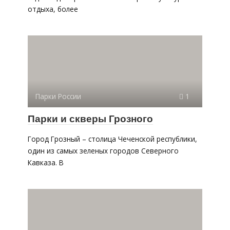
отдыха, более
Парки России
1
Парки и скверы Грозного
Город Грозный – столица Чеченской республики,
один из самых зеленых городов Северного
Кавказа. В