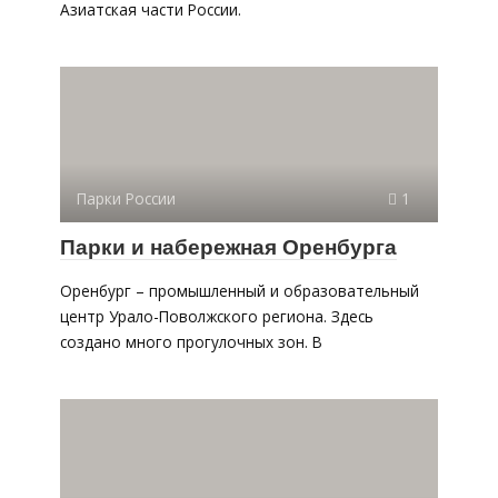
Азиатская части России.
Парки России
1
Парки и набережная Оренбурга
Оренбург – промышленный и образовательный
центр Урало-Поволжского региона. Здесь
создано много прогулочных зон. В