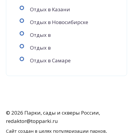
Отдых в Казани
Отдых в Новосибирске
Отдых в
Отдых в
Отдых в Самаре
© 2026 Парки, сады и скверы России,
redaktor@topparki.ru
Сайт создан в целях популяризации парков,