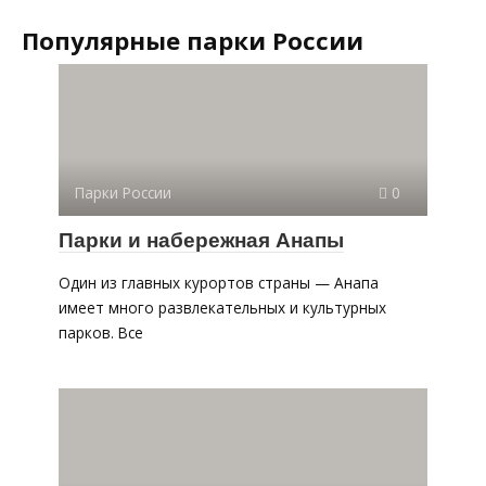
Популярные парки России
Парки России
0
Парки и набережная Анапы
Один из главных курортов страны — Анапа
имеет много развлекательных и культурных
парков. Все