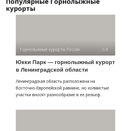
Популярные Горнолыжные
курорты
Горнолыжные курорты России
0
Юкки Парк — горнолыжный курорт
в Ленинградской области
Ленинградская область расположена на
Восточно-Европейской равнине, но холмистые
участки вносят разнообразие в ее рельеф.