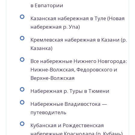
в Евпатории
Казанская набережная в Туле (Новая
набережная р. Упа)
Кремлевская набережная в Казани (р.
Казанка)
Все набережные Нижнего Новгорода:
Нижне-Волжская, Федоровского и
Верхне-Волжская
Набережная р. Туры в Тюмени
Набережные Владивостока —
путеводитель
Кубанская и Рождественская
набережные Краснодара (р. Кубань)