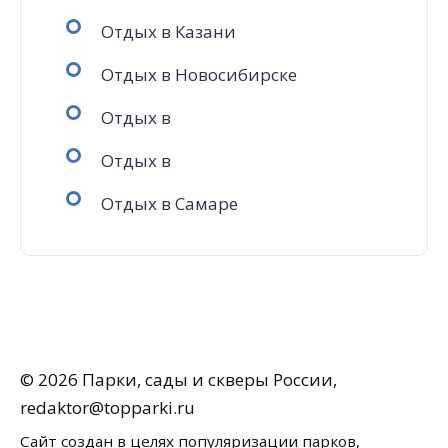
Отдых в Казани
Отдых в Новосибирске
Отдых в
Отдых в
Отдых в Самаре
© 2026 Парки, сады и скверы России,
redaktor@topparki.ru
Сайт создан в целях популяризации парков,