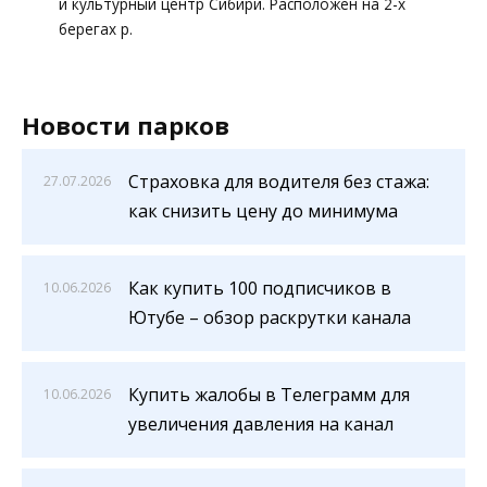
и культурный центр Сибири. Расположен на 2-х
берегах р.
Новости парков
Страховка для водителя без стажа:
27.07.2026
как снизить цену до минимума
Как купить 100 подписчиков в
10.06.2026
Ютубе – обзор раскрутки канала
Купить жалобы в Телеграмм для
10.06.2026
увеличения давления на канал