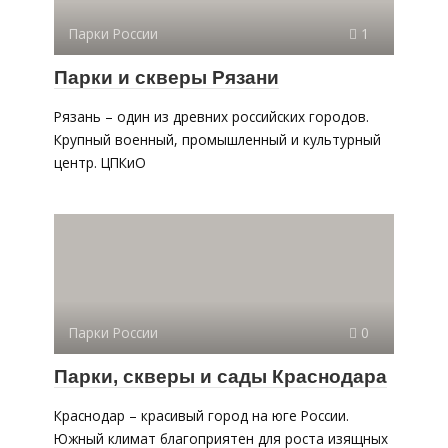
Парки России
1
Парки и скверы Рязани
Рязань – один из древних российских городов.
Крупный военный, промышленный и культурный
центр. ЦПКиО
Парки России
0
Парки, скверы и сады Краснодара
Краснодар – красивый город на юге России.
Южный климат благоприятен для роста изящных