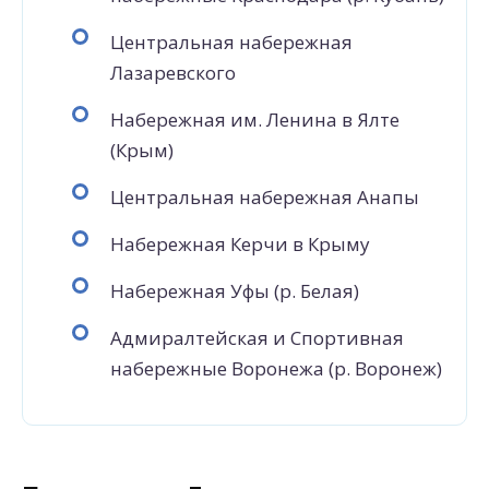
Центральная набережная
Лазаревского
Набережная им. Ленина в Ялте
(Крым)
Центральная набережная Анапы
Набережная Керчи в Крыму
Набережная Уфы (р. Белая)
Адмиралтейская и Спортивная
набережные Воронежа (р. Воронеж)