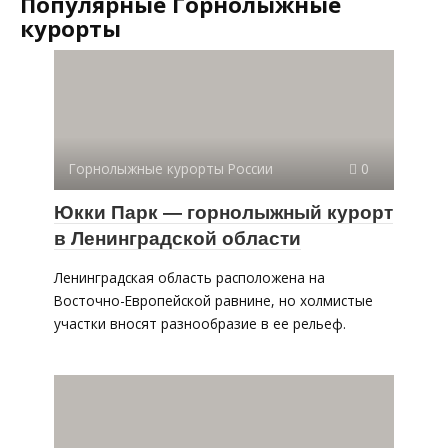
Популярные Горнолыжные
курорты
Горнолыжные курорты России
0
Юкки Парк — горнолыжный курорт
в Ленинградской области
Ленинградская область расположена на
Восточно-Европейской равнине, но холмистые
участки вносят разнообразие в ее рельеф.