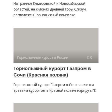
На границе Кемеровской и Новосибирской
областей, на склонах древней горы Слизун,
расположен Горнолыжный комплекс
Горнолыжные курорты России
0
Горнолыжный курорт Газпром в
Сочи (Красная поляна)
Горнолыжный курорт Газпром в Сочи является
третьим курортом в Красной поляне наряду с ГК