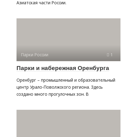
Азиатская части России.
Парки России
1
Парки и набережная Оренбурга
Оренбург – промышленный и образовательный
центр Урало-Поволжского региона. Здесь
создано много прогулочных зон. В