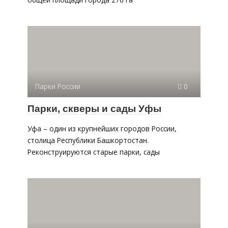
Парки России
0
Парки, скверы и сады Уфы
Уфа – один из крупнейших городов России,
столица Республики Башкортостан.
Реконструируются старые парки, сады