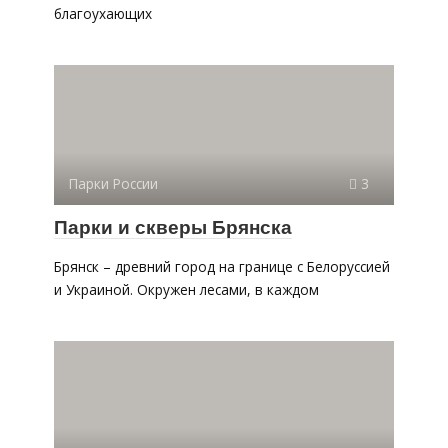
благоухающих
Парки России
3
Парки и скверы Брянска
Брянск – древний город на границе с Белоруссией
и Украиной. Окружен лесами, в каждом