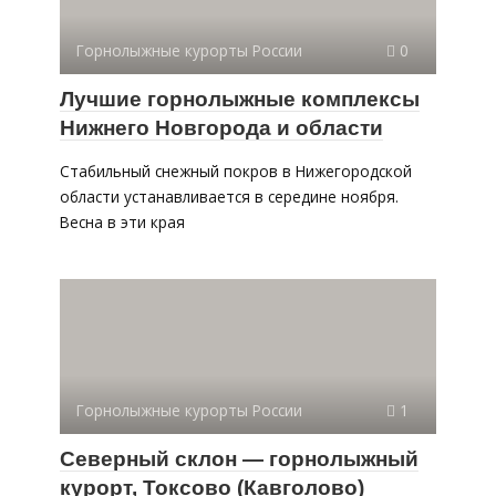
Горнолыжные курорты России
0
Лучшие горнолыжные комплексы
Нижнего Новгорода и области
Стабильный снежный покров в Нижегородской
области устанавливается в середине ноября.
Весна в эти края
Горнолыжные курорты России
1
Северный склон — горнолыжный
курорт, Токсово (Кавголово)