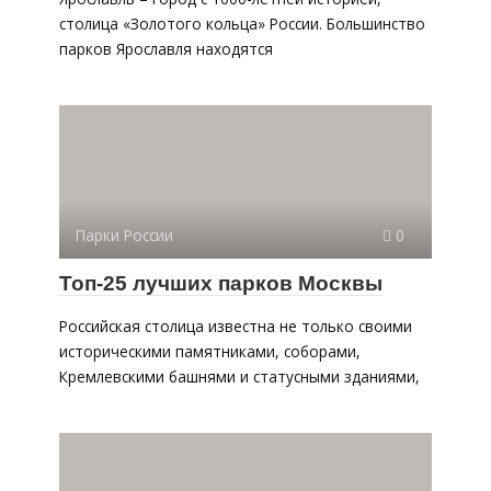
столица «Золотого кольца» России. Большинство
парков Ярославля находятся
Парки России
0
Топ-25 лучших парков Москвы
Российская столица известна не только своими
историческими памятниками, соборами,
Кремлевскими башнями и статусными зданиями,