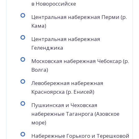
в Новороссийске
Центральная набережная Перми (р.
Кама)
Центральная набережная
Геленджика
Московская набережная Чебоксар (р.
Волга)
Левобережная набережная
Красноярска (р. Енисей)
Пушкинская и Чеховская
набережные Таганрога (Азовское
море)
Набережные Горького и Терешковой