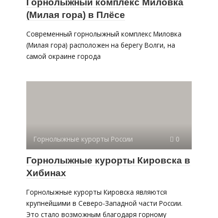
Горнолыжный комплекс Миловка
(Милая гора) в Плёсе
Современный горнолыжный комплекс Миловка
(Милая гора) расположен на берегу Волги, на
самой окраине города
Горнолыжные курорты России
0
Горнолыжные курорты Кировска в
Хибинах
Горнолыжные курорты Кировска являются
крупнейшими в Северо-Западной части России.
Это стало возможным благодаря горному