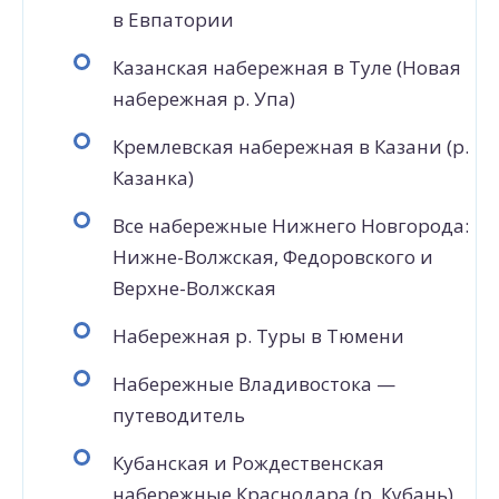
в Евпатории
Казанская набережная в Туле (Новая
набережная р. Упа)
Кремлевская набережная в Казани (р.
Казанка)
Все набережные Нижнего Новгорода:
Нижне-Волжская, Федоровского и
Верхне-Волжская
Набережная р. Туры в Тюмени
Набережные Владивостока —
путеводитель
Кубанская и Рождественская
набережные Краснодара (р. Кубань)