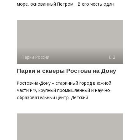
море, основанный Петром I. В его честь один
Парки России
2
Парки и скверы Ростова на Дону
Ростов-на-Дону – старинный город в южной
части РФ, крупный промышленный и научно-
образовательный центр. Детский