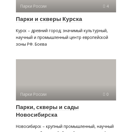
Парки России
4
Парки и скверы Курска
Курск – древний город; значимый культурный,
научный и промышленный центр европейской
зоны РФ. Боева
Парки России
0
Парки, скверы и сады
Новосибирска
Новосибирск – крупный промышленный, научный