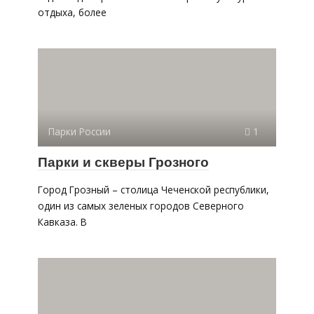
отдыха, более
Парки России
1
Парки и скверы Грозного
Город Грозный – столица Чеченской республики,
один из самых зеленых городов Северного
Кавказа. В