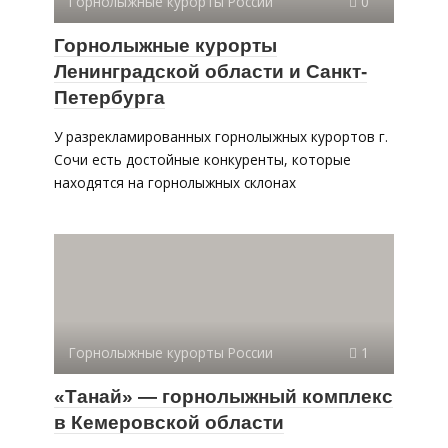
Горнолыжные курорты России
0
Горнолыжные курорты
Ленинградской области и Санкт-
Петербурга
У разрекламированных горнолыжных курортов г.
Сочи есть достойные конкуренты, которые
находятся на горнолыжных склонах
Горнолыжные курорты России
1
«Танай» — горнолыжный комплекс
в Кемеровской области