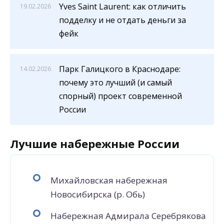
Yves Saint Laurent: как отличить
19.02.2026
подделку и не отдать деньги за
фейк
Парк Галицкого в Краснодаре:
14.02.2026
почему это лучший (и самый
спорный) проект современной
России
Лучшие набережные России
Михайловская набережная
Новосибирска (р. Обь)
Набережная Адмирала Серебрякова