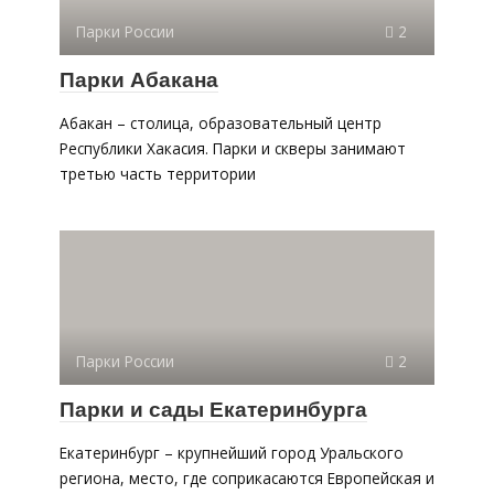
Парки России
2
Парки Абакана
Абакан – столица, образовательный центр
Республики Хакасия. Парки и скверы занимают
третью часть территории
Парки России
2
Парки и сады Екатеринбурга
Екатеринбург – крупнейший город Уральского
региона, место, где соприкасаются Европейская и