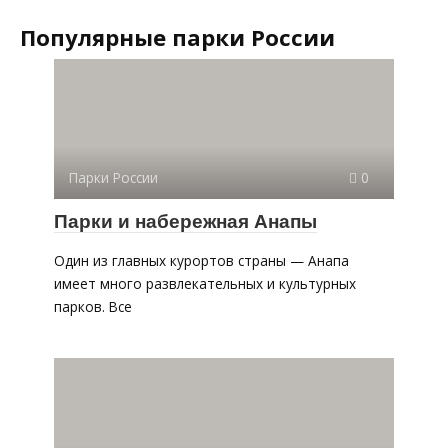
Популярные парки России
Парки России
0
Парки и набережная Анапы
Один из главных курортов страны — Анапа
имеет много развлекательных и культурных
парков. Все