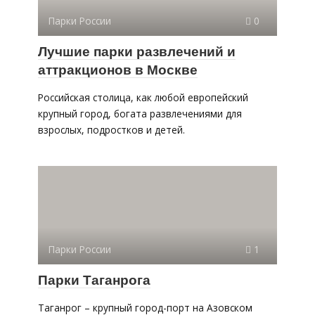
Парки России
0
Лучшие парки развлечений и
аттракционов в Москве
Российская столица, как любой европейский
крупный город, богата развлечениями для
взрослых, подростков и детей.
Парки России
1
Парки Таганрога
Таганрог – крупный город-порт на Азовском